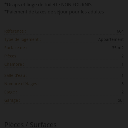
*Draps et linge de toilette NON FOURNIS
*Paiement de taxes de séjour pour les adultes
Référence :
664
Type de logement :
Appartement
Surface de :
35 m2
Pièces :
2
Chambre :
1
Salle d'eau :
1
Nombre d'étages :
3
Etage :
2
Garage :
oui
Pièces / Surfaces