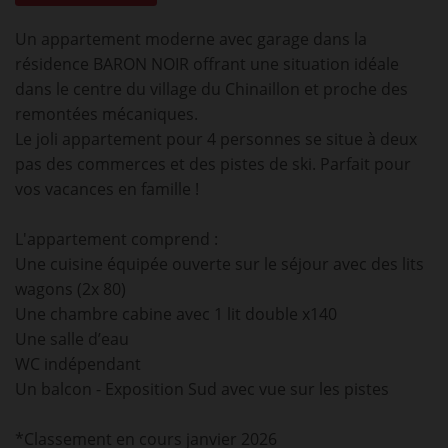
Un appartement moderne avec garage dans la
résidence BARON NOIR offrant une situation idéale
dans le centre du village du Chinaillon et proche des
remontées mécaniques.
Le joli appartement pour 4 personnes se situe à deux
pas des commerces et des pistes de ski. Parfait pour
vos vacances en famille !
L'appartement comprend :
Une cuisine équipée ouverte sur le séjour avec des lits
wagons (2x 80)
Une chambre cabine avec 1 lit double x140
Une salle d’eau
WC indépendant
Un balcon - Exposition Sud avec vue sur les pistes
*Classement en cours janvier 2026