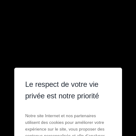
Le respect de votre vie
privée est notre priorité
Notre site Internet et nos partenaires
utilisent des cookies pour améliorer votre
expérience sur le site, vous proposer des
contenus personnalisés et afin d’analyser