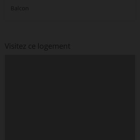
Balcon
Visitez ce logement