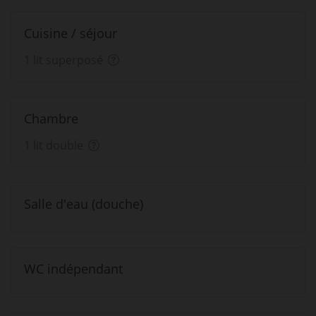
Cuisine / séjour
1 lit superposé
Chambre
1 lit double
Salle d'eau (douche)
WC indépendant