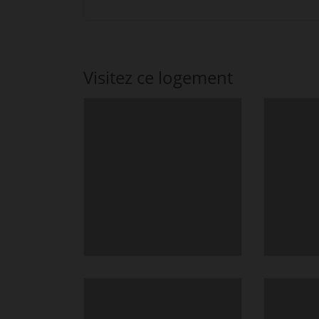
Visitez ce logement