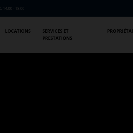
0, 14:00 - 18:00
LOCATIONS
SERVICES ET
PROPRIÉTA
PRESTATIONS