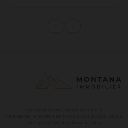
Page précédente
Page suivante
Vous souhaitez nous exposer votre projet ?
Notre agence immobilière est à votre disposition pour étudier
votre projet d'achat, vente, ou location.