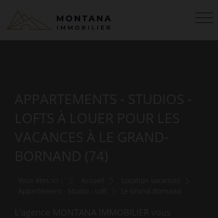
APPARTEMENTS - STUDIOS -
LOFTS À LOUER POUR LES
VACANCES À LE GRAND-
BORNAND (74)
Vous êtes ici :
Accueil
Location vacances
Appartement - Studio - Loft
Le Grand-Bornand
L'agence MONTANA IMMOBILIER vous