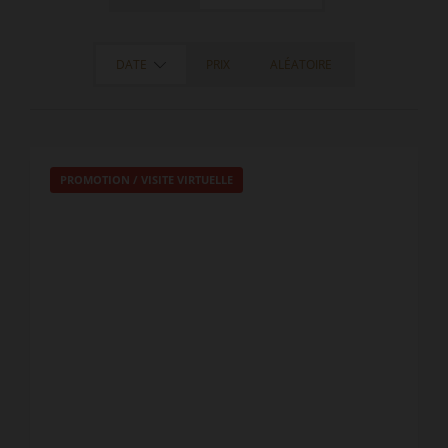
DATE
PRIX
ALÉATOIRE
PROMOTION
/
VISITE VIRTUELLE