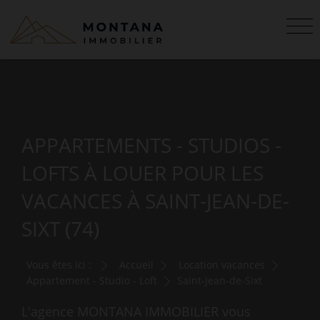
APPARTEMENTS - STUDIOS -
LOFTS À LOUER POUR LES
VACANCES À SAINT-JEAN-DE-
SIXT (74)
Vous êtes ici :
Accueil
Location vacances
Appartement - Studio - Loft
Saint-Jean-de-Sixt
L'agence MONTANA IMMOBILIER vous