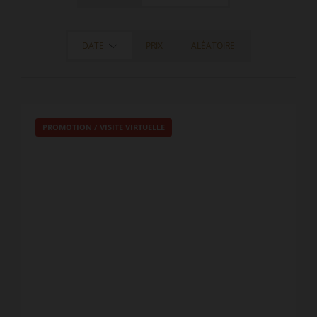
DATE
PRIX
ALÉATOIRE
PROMOTION
/
VISITE VIRTUELLE