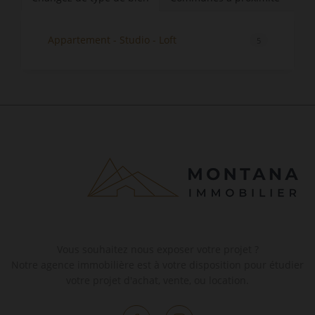
Appartement - Studio - Loft
5
Vous souhaitez nous exposer votre projet ?
Notre agence immobilière est à votre disposition pour étudier
votre projet d'achat, vente, ou location.