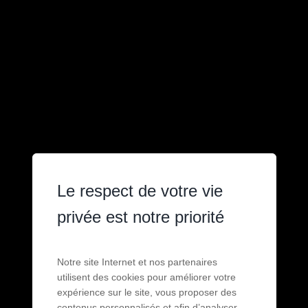
Le respect de votre vie
privée est notre priorité
Notre site Internet et nos partenaires
utilisent des cookies pour améliorer votre
expérience sur le site, vous proposer des
contenus personnalisés et afin d’analyser