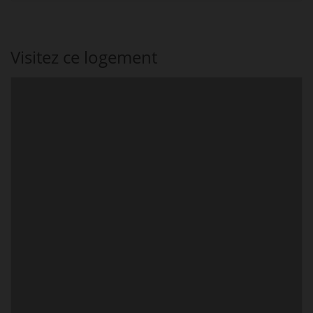
Visitez ce logement