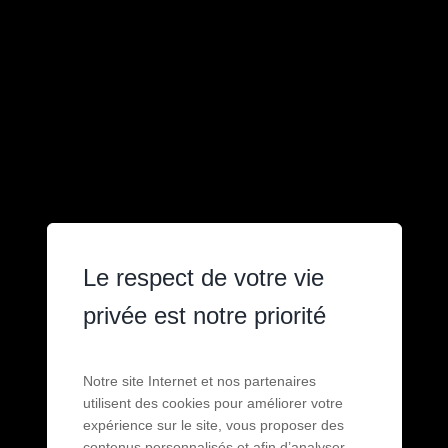
Le respect de votre vie
privée est notre priorité
Notre site Internet et nos partenaires
utilisent des cookies pour améliorer votre
expérience sur le site, vous proposer des
contenus personnalisés et afin d’analyser