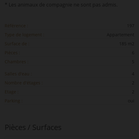
* Les animaux de compagnie ne sont pas admis.
Référence :
197
Type de logement :
Appartement
Surface de :
185 m2
Pièces :
6
Chambres :
5
Salles d'eau :
4
Nombre d'étages :
2
Etage :
2
Parking :
oui
Pièces / Surfaces