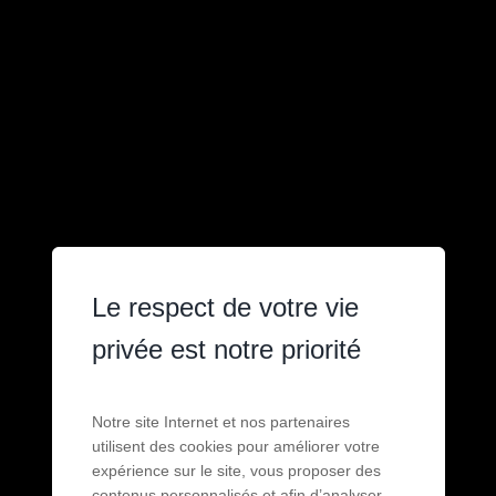
Le respect de votre vie
privée est notre priorité
Notre site Internet et nos partenaires
utilisent des cookies pour améliorer votre
expérience sur le site, vous proposer des
contenus personnalisés et afin d’analyser