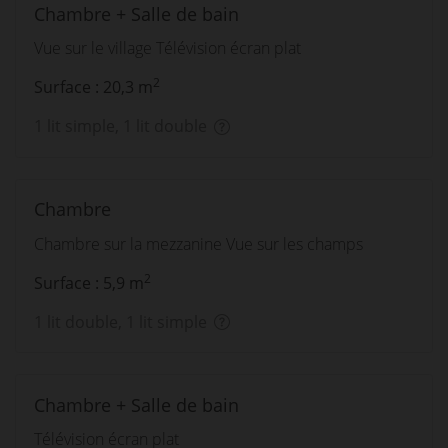
Chambre + Salle de bain
Vue sur le village Télévision écran plat
2
Surface : 20,3 m
1 lit simple, 1 lit double
Chambre
Chambre sur la mezzanine Vue sur les champs
2
Surface : 5,9 m
1 lit double, 1 lit simple
Chambre + Salle de bain
Télévision écran plat