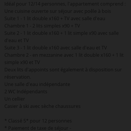
Idéal pour 12/14 personnes, l'appartement comprend :
Une cuisine ouverte sur séjour avec poêle à bois
Suite 1 - 1 lit double x160 + TV avec salle d'eau
Chambre 1 - 2 lits simples x90 + TV
Suite 2 - 1 lit double x160 + 1 lit simple x90 avec salle
d'eau et TV
Suite 3 - 1 lit double x160 avec salle d'eau et TV
Chambre 2 - en mezzanine avec 1 lit double x160 + 1 lit
simple x90 et TV
Deux lits d'appoints sont également à disposition sur
réservation.
Une salle d'eau indépendante
2 WC Indépendants
Un cellier
Casier à ski avec sèche chaussures
* Classé 5* pour 12 personnes
* Paiement de taxe de séjour -