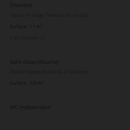
Chambre
Vue sur le village Télévision écran plat
2
Surface : 11 m
2 lits simples
Salle d'eau (douche)
Double vasque et douche à l'italienne
2
Surface : 5,9 m
WC indépendant