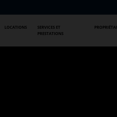
LOCATIONS
SERVICES ET
PROPRIÉTA
PRESTATIONS