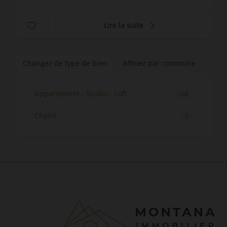
Lire la suite
Changez de type de bien
Affinez par commune
Appartement - Studio - Loft
154
Chalet
2