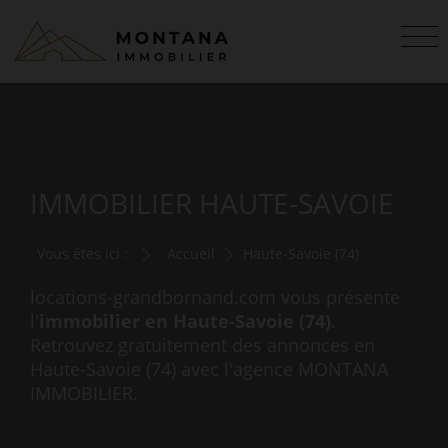
IMMOBILIER HAUTE-SAVOIE
Vous êtes ici :
Accueil
Haute-Savoie (74)
locations-grandbornand.com vous présente
l'
immobilier en Haute-Savoie (74)
.
Retrouvez gratuitement des annonces en
Haute-Savoie (74) avec l'agence MONTANA
IMMOBILIER.