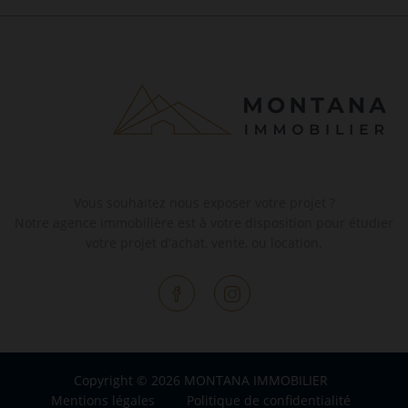
Vous souhaitez nous exposer votre projet ?
Notre agence immobilière est à votre disposition pour étudier
votre projet d'achat, vente, ou location.
Copyright © 2026 MONTANA IMMOBILIER
Mentions légales
Politique de confidentialité