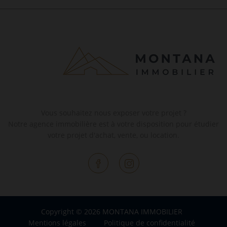
Vous souhaitez nous exposer votre projet ?
Notre agence immobilière est à votre disposition pour étudier
votre projet d'achat, vente, ou location.
Copyright © 2026 MONTANA IMMOBILIER
Mentions légales
Politique de confidentialité