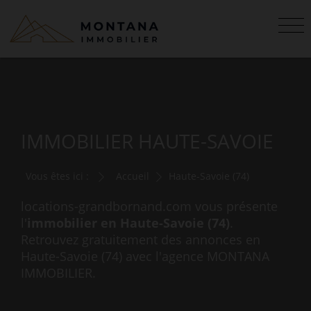
IMMOBILIER HAUTE-SAVOIE
Vous êtes ici :
Accueil
Haute-Savoie (74)
locations-grandbornand.com vous présente
l'
immobilier en Haute-Savoie (74)
.
Retrouvez gratuitement des annonces en
Haute-Savoie (74) avec l'agence MONTANA
IMMOBILIER.