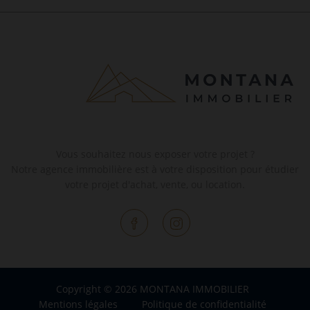
Vous souhaitez nous exposer votre projet ?
Notre agence immobilière est à votre disposition pour étudier
votre projet d'achat, vente, ou location.
Copyright © 2026 MONTANA IMMOBILIER
Mentions légales
Politique de confidentialité