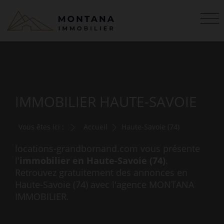
IMMOBILIER HAUTE-SAVOIE
Vous êtes ici :
Accueil
Haute-Savoie (74)
locations-grandbornand.com vous présente
l'
immobilier en Haute-Savoie (74)
.
Retrouvez gratuitement des annonces en
Haute-Savoie (74) avec l'agence MONTANA
IMMOBILIER.