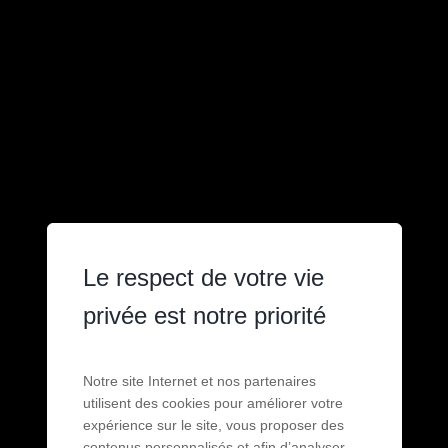
Le respect de votre vie
privée est notre priorité
Notre site Internet et nos partenaires
utilisent des cookies pour améliorer votre
expérience sur le site, vous proposer des
contenus personnalisés et afin d’analyser