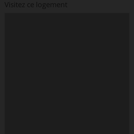
Visitez ce logement