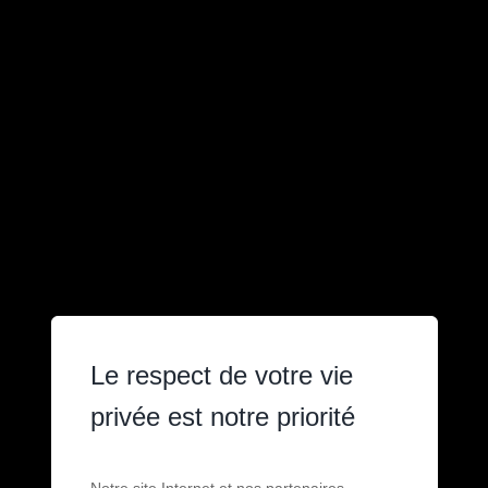
Le respect de votre vie
privée est notre priorité
Notre site Internet et nos partenaires