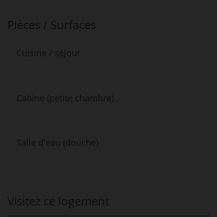
Pièces / Surfaces
Cuisine / séjour
Cabine (petite chambre)
Salle d'eau (douche)
Visitez ce logement